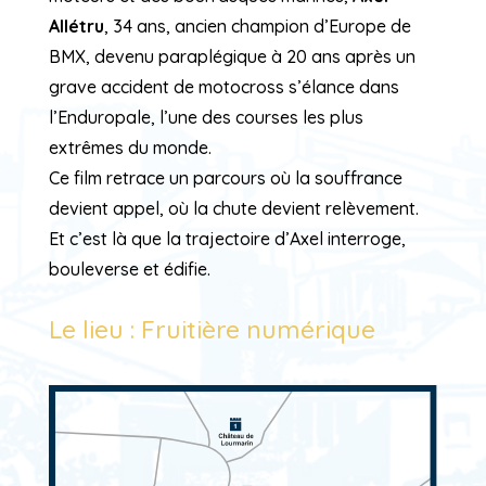
Allétru
, 34 ans, ancien champion d’Europe de
BMX, devenu paraplégique à 20 ans après un
grave accident de motocross s’élance dans
l’Enduropale, l’une des courses les plus
extrêmes du monde.
Ce film retrace un parcours où la souffrance
devient appel, où la chute devient relèvement.
Et c’est là que la trajectoire d’Axel interroge,
bouleverse et édifie.
Le lieu : Fruitière numérique