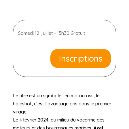
Samedi 12 juillet - 15h30 Gratuit
Inscriptions
Le titre est un symbole : en motocross, le
holeshot, c’est l’avantage pris dans le premier
virage.
Le 4 février 2024, au milieu du vacarme des
moteurs et des bourrasques marines,
Axel