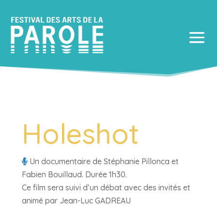
Holeshot
Un documentaire de Stéphanie Pillonca et
Fabien Bouillaud. Durée 1h30.
Ce film sera suivi d’un débat avec des invités et
animé par Jean-Luc GADREAU