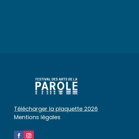
Télécharger la plaquette 2026
Mentions légales