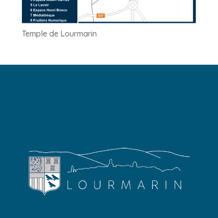
Temple de Lourmarin