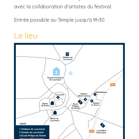
avec la collaboration d’artistes du festival.
Entrée possible au Temple jusqu'à 9h30.
Le lieu