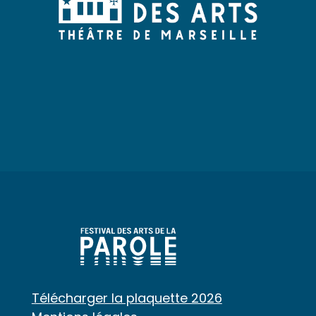
Télécharger la plaquette 2026