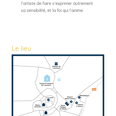
l’artiste de faire s’exprimer autrement
sa sensibilité, et la foi qui l’anime.
Le lieu