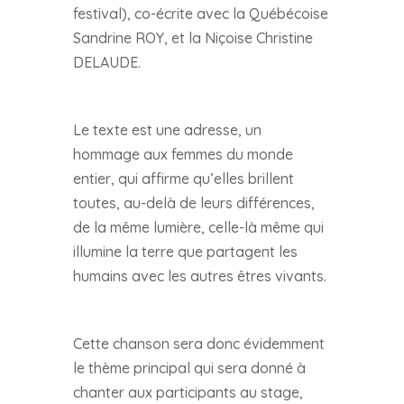
festival), co-écrite avec la Québécoise
Sandrine ROY, et la Niçoise Christine
DELAUDE.
Le texte est une adresse, un
hommage aux femmes du monde
entier, qui affirme qu’elles brillent
toutes, au-delà de leurs différences,
de la même lumière, celle-là même qui
illumine la terre que partagent les
humains avec les autres êtres vivants.
Cette chanson sera donc évidemment
le thème principal qui sera donné à
chanter aux participants au stage,