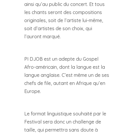
ainsi qu’au public du concert. Et tous
les chants seront des compositions
originales, soit de l’artiste lui-même,
soit d’artistes de son choix, qui
l’auront marqué.
PI DJOB est un adepte du Gospel
Afro-américain, dont la langue est la
langue anglaise. C’est même un de ses
chefs de file, autant en Afrique qu’en
Europe.
Le format linguistique souhaité par le
Festival sera donc un challenge de
taille, qui permettra sans doute à