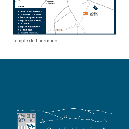
Temple de Lourmarin