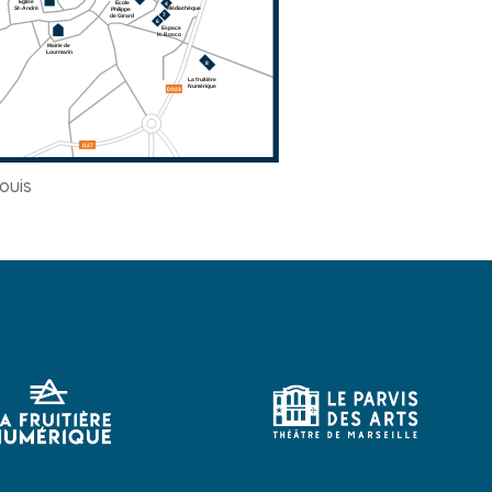
Louis