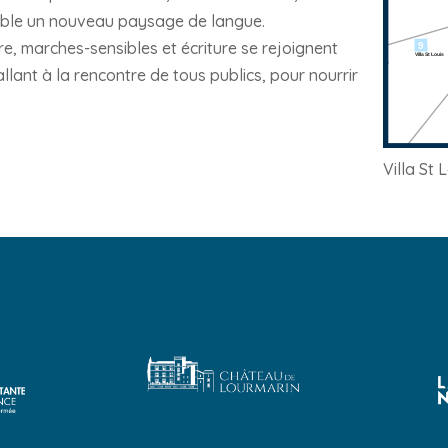
emble un nouveau paysage de langue.
e, marches-sensibles et écriture se rejoignent
lant à la rencontre de tous publics, pour nourrir
Villa St 