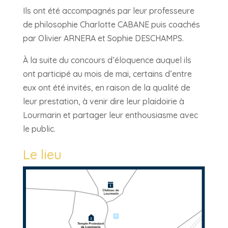
Ils ont été accompagnés par leur professeure
de philosophie Charlotte CABANE puis coachés
par Olivier ARNERA et Sophie DESCHAMPS.
À la suite du concours d’éloquence auquel ils
ont participé au mois de mai, certains d’entre
eux ont été invités, en raison de la qualité de
leur prestation, à venir dire leur plaidoirie à
Lourmarin et partager leur enthousiasme avec
le public.
Le lieu