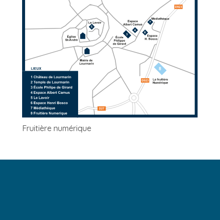
Fruitière numérique