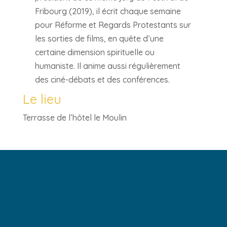
Fribourg (2019), il écrit chaque semaine
pour Réforme et Regards Protestants sur
les sorties de films, en quête d’une
certaine dimension spirituelle ou
humaniste. Il anime aussi régulièrement
des ciné-débats et des conférences.
Le lieu
Terrasse de l’hôtel le Moulin