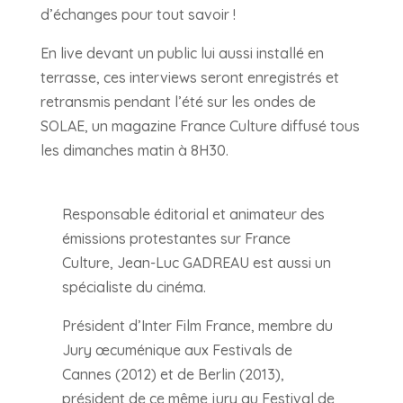
d’échanges pour tout savoir !
En live devant un public lui aussi installé en
terrasse, ces interviews seront enregistrés et
retransmis pendant l’été sur les ondes de
SOLAE, un magazine France Culture diffusé tous
les dimanches matin à 8H30.
Responsable éditorial et animateur des
émissions protestantes sur France
Culture, Jean-Luc GADREAU est aussi un
spécialiste du cinéma.
Président d’Inter Film France, membre du
Jury œcuménique aux Festivals de
Cannes (2012) et de Berlin (2013),
président de ce même jury au Festival de