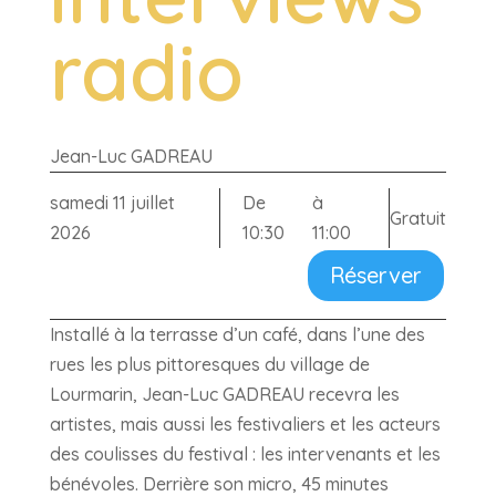
radio
Jean-Luc GADREAU
samedi 11 juillet
De
à
Gratuit
2026
10:30
11:00
Réserver
Installé à la terrasse d’un café, dans l’une des
rues les plus pittoresques du village de
Lourmarin, Jean-Luc GADREAU recevra les
artistes, mais aussi les festivaliers et les acteurs
des coulisses du festival : les intervenants et les
bénévoles. Derrière son micro, 45 minutes