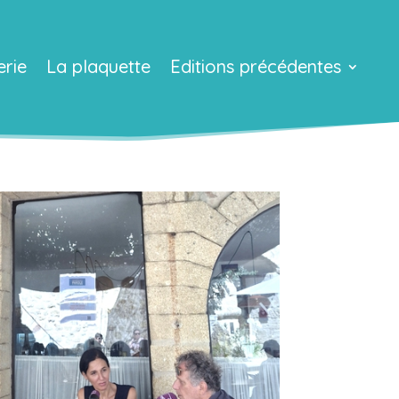
erie
La plaquette
Editions précédentes