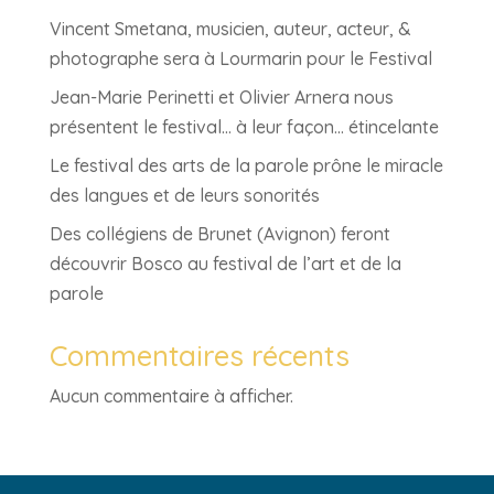
Vincent Smetana, musicien, auteur, acteur, &
photographe sera à Lourmarin pour le Festival
Jean-Marie Perinetti et Olivier Arnera nous
présentent le festival… à leur façon… étincelante
Le festival des arts de la parole prône le miracle
des langues et de leurs sonorités
Des collégiens de Brunet (Avignon) feront
découvrir Bosco au festival de l’art et de la
parole
Commentaires récents
Aucun commentaire à afficher.