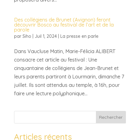
Des collégiens de Brunet (Avignon) feront
découvrir Bosco au festival de l’art et de la
parole
par
Siho
|
Juil 1, 2024
|
La presse en parle
Dans Vaucluse Matin, Marie-Félicia ALIBERT
consacre cet article au festival : Une
cinquantaine de collégiens de Jean-Brunet et
leurs parents partiront à Lourmarin, dimanche 7
juillet. Ils sont attendus au temple, à 16h, pour
faire une lecture polyphonique...
Rechercher
Articles récents